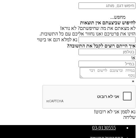
מחפש...
לחיפוש שביצעתם אין תוצאות
לא מצאתם את מה שחיפשתם? לא נורא!
הזינו את פרטיכם ואנו נחזור אליכם עם כל התשובות.
נא למלא דגם או ביטוי
איך הייתם רוצים לקבל את התשובה?
או
*
נא לסמן אני לא רובוט!
שליחה
03-9130555