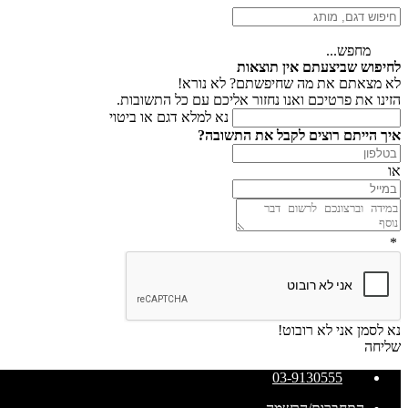
מחפש...
לחיפוש שביצעתם אין תוצאות
לא מצאתם את מה שחיפשתם? לא נורא!
הזינו את פרטיכם ואנו נחזור אליכם עם כל התשובות.
נא למלא דגם או ביטוי
איך הייתם רוצים לקבל את התשובה?
או
*
נא לסמן אני לא רובוט!
שליחה
03-9130555