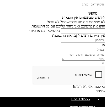
מחפש...
לחיפוש שביצעתם אין תוצאות
לא מצאתם את מה שחיפשתם? לא נורא!
הזינו את פרטיכם ואנו נחזור אליכם עם כל התשובות.
נא למלא דגם או ביטוי
איך הייתם רוצים לקבל את התשובה?
או
*
נא לסמן אני לא רובוט!
שליחה
03-9130555