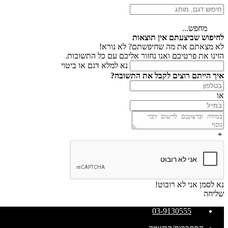
מחפש...
לחיפוש שביצעתם אין תוצאות
לא מצאתם את מה שחיפשתם? לא נורא!
הזינו את פרטיכם ואנו נחזור אליכם עם כל התשובות.
נא למלא דגם או ביטוי
איך הייתם רוצים לקבל את התשובה?
או
*
נא לסמן אני לא רובוט!
שליחה
03-9130555