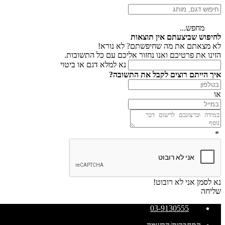
מחפש...
לחיפוש שביצעתם אין תוצאות
לא מצאתם את מה שחיפשתם? לא נורא!
הזינו את פרטיכם ואנו נחזור אליכם עם כל התשובות.
נא למלא דגם או ביטוי
איך הייתם רוצים לקבל את התשובה?
או
*
נא לסמן אני לא רובוט!
שליחה
03-9130555