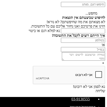
מחפש...
לחיפוש שביצעתם אין תוצאות
לא מצאתם את מה שחיפשתם? לא נורא!
הזינו את פרטיכם ואנו נחזור אליכם עם כל התשובות.
נא למלא דגם או ביטוי
איך הייתם רוצים לקבל את התשובה?
או
*
נא לסמן אני לא רובוט!
שליחה
03-9130555