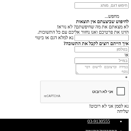
מחפש...
לחיפוש שביצעתם אין תוצאות
לא מצאתם את מה שחיפשתם? לא נורא!
הזינו את פרטיכם ואנו נחזור אליכם עם כל התשובות.
נא למלא דגם או ביטוי
איך הייתם רוצים לקבל את התשובה?
או
*
נא לסמן אני לא רובוט!
שליחה
03-9130555