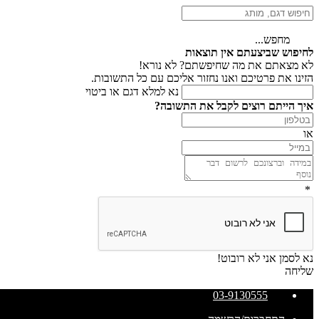
מחפש...
לחיפוש שביצעתם אין תוצאות
לא מצאתם את מה שחיפשתם? לא נורא!
הזינו את פרטיכם ואנו נחזור אליכם עם כל התשובות.
נא למלא דגם או ביטוי
איך הייתם רוצים לקבל את התשובה?
או
*
נא לסמן אני לא רובוט!
שליחה
03-9130555