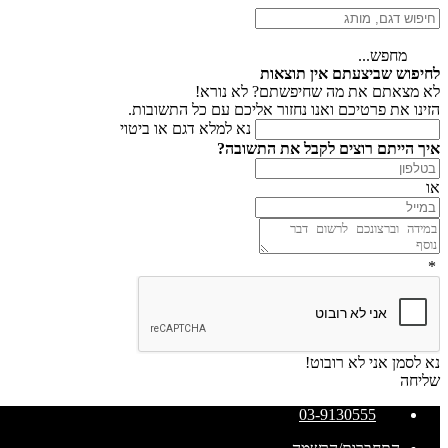
מחפש...
לחיפוש שביצעתם אין תוצאות
לא מצאתם את מה שחיפשתם? לא נורא!
הזינו את פרטיכם ואנו נחזור אליכם עם כל התשובות.
נא למלא דגם או ביטוי
איך הייתם רוצים לקבל את התשובה?
או
*
נא לסמן אני לא רובוט!
שליחה
03-9130555