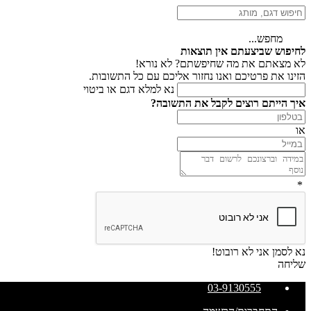
מחפש...
לחיפוש שביצעתם אין תוצאות
לא מצאתם את מה שחיפשתם? לא נורא!
הזינו את פרטיכם ואנו נחזור אליכם עם כל התשובות.
נא למלא דגם או ביטוי
איך הייתם רוצים לקבל את התשובה?
או
*
נא לסמן אני לא רובוט!
שליחה
03-9130555