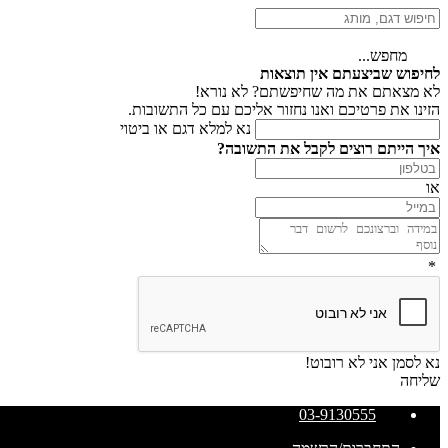
מחפש...
לחיפוש שביצעתם אין תוצאות
לא מצאתם את מה שחיפשתם? לא נורא!
הזינו את פרטיכם ואנו נחזור אליכם עם כל התשובות.
נא למלא דגם או ביטוי
איך הייתם רוצים לקבל את התשובה?
או
*
נא לסמן אני לא רובוט!
שליחה
03-9130555