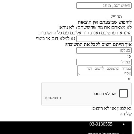
מחפש...
לחיפוש שביצעתם אין תוצאות
לא מצאתם את מה שחיפשתם? לא נורא!
הזינו את פרטיכם ואנו נחזור אליכם עם כל התשובות.
נא למלא דגם או ביטוי
איך הייתם רוצים לקבל את התשובה?
או
*
נא לסמן אני לא רובוט!
שליחה
03-9130555