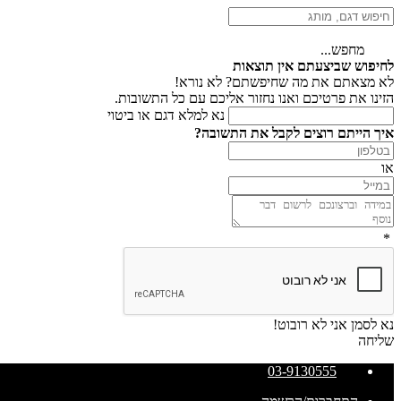
מחפש...
לחיפוש שביצעתם אין תוצאות
לא מצאתם את מה שחיפשתם? לא נורא!
הזינו את פרטיכם ואנו נחזור אליכם עם כל התשובות.
נא למלא דגם או ביטוי
איך הייתם רוצים לקבל את התשובה?
או
*
נא לסמן אני לא רובוט!
שליחה
03-9130555