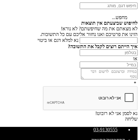
מחפש...
לחיפוש שביצעתם אין תוצאות
לא מצאתם את מה שחיפשתם? לא נורא!
הזינו את פרטיכם ואנו נחזור אליכם עם כל התשובות.
נא למלא דגם או ביטוי
איך הייתם רוצים לקבל את התשובה?
או
*
נא לסמן אני לא רובוט!
שליחה
03-9130555