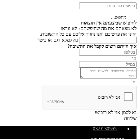
מחפש...
לחיפוש שביצעתם אין תוצאות
לא מצאתם את מה שחיפשתם? לא נורא!
הזינו את פרטיכם ואנו נחזור אליכם עם כל התשובות.
נא למלא דגם או ביטוי
איך הייתם רוצים לקבל את התשובה?
או
*
נא לסמן אני לא רובוט!
שליחה
03-9130555