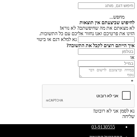
מחפש...
לחיפוש שביצעתם אין תוצאות
לא מצאתם את מה שחיפשתם? לא נורא!
הזינו את פרטיכם ואנו נחזור אליכם עם כל התשובות.
נא למלא דגם או ביטוי
איך הייתם רוצים לקבל את התשובה?
או
*
נא לסמן אני לא רובוט!
שליחה
03-9130555