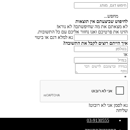
מחפש...
לחיפוש שביצעתם אין תוצאות
לא מצאתם את מה שחיפשתם? לא נורא!
הזינו את פרטיכם ואנו נחזור אליכם עם כל התשובות.
נא למלא דגם או ביטוי
איך הייתם רוצים לקבל את התשובה?
או
*
נא לסמן אני לא רובוט!
שליחה
03-9130555