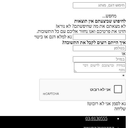
מחפש...
לחיפוש שביצעתם אין תוצאות
לא מצאתם את מה שחיפשתם? לא נורא!
הזינו את פרטיכם ואנו נחזור אליכם עם כל התשובות.
נא למלא דגם או ביטוי
איך הייתם רוצים לקבל את התשובה?
או
*
נא לסמן אני לא רובוט!
שליחה
03-9130555