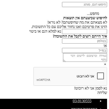
מחפש...
לחיפוש שביצעתם אין תוצאות
לא מצאתם את מה שחיפשתם? לא נורא!
הזינו את פרטיכם ואנו נחזור אליכם עם כל התשובות.
נא למלא דגם או ביטוי
איך הייתם רוצים לקבל את התשובה?
או
*
נא לסמן אני לא רובוט!
שליחה
03-9130555