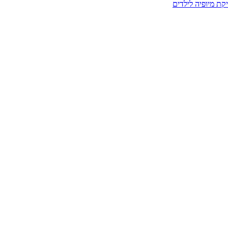
קת מיופיה לילדים