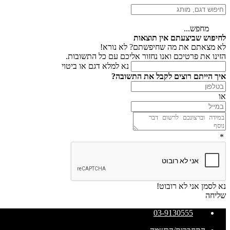
מחפש...
לחיפוש שביצעתם אין תוצאות
לא מצאתם את מה שחיפשתם? לא נורא!
הזינו את פרטיכם ואנו נחזור אליכם עם כל התשובות.
נא למלא דגם או ביטוי
איך הייתם רוצים לקבל את התשובה?
או
*
נא לסמן אני לא רובוט!
שליחה
03-9130555