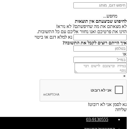
מחפש...
לחיפוש שביצעתם אין תוצאות
לא מצאתם את מה שחיפשתם? לא נורא!
הזינו את פרטיכם ואנו נחזור אליכם עם כל התשובות.
נא למלא דגם או ביטוי
איך הייתם רוצים לקבל את התשובה?
או
*
נא לסמן אני לא רובוט!
שליחה
03-9130555