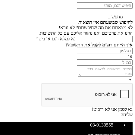
מחפש...
לחיפוש שביצעתם אין תוצאות
לא מצאתם את מה שחיפשתם? לא נורא!
הזינו את פרטיכם ואנו נחזור אליכם עם כל התשובות.
נא למלא דגם או ביטוי
איך הייתם רוצים לקבל את התשובה?
או
*
נא לסמן אני לא רובוט!
שליחה
03-9130555