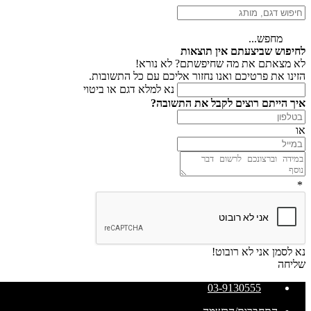
מחפש...
לחיפוש שביצעתם אין תוצאות
לא מצאתם את מה שחיפשתם? לא נורא!
הזינו את פרטיכם ואנו נחזור אליכם עם כל התשובות.
נא למלא דגם או ביטוי
איך הייתם רוצים לקבל את התשובה?
או
*
נא לסמן אני לא רובוט!
שליחה
03-9130555