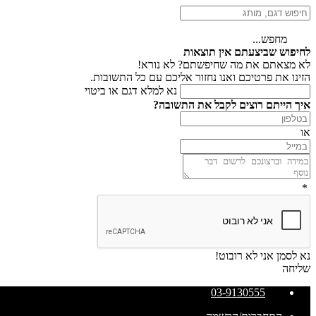
מחפש...
לחיפוש שביצעתם אין תוצאות
לא מצאתם את מה שחיפשתם? לא נורא!
הזינו את פרטיכם ואנו נחזור אליכם עם כל התשובות.
נא למלא דגם או ביטוי
איך הייתם רוצים לקבל את התשובה?
או
*
נא לסמן אני לא רובוט!
שליחה
03-9130555