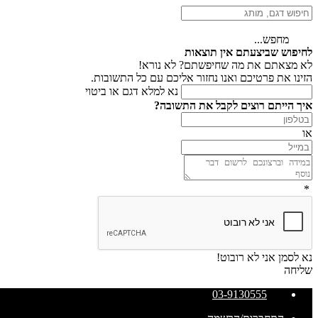
מחפש...
לחיפוש שביצעתם אין תוצאות
לא מצאתם את מה שחיפשתם? לא נורא!
הזינו את פרטיכם ואנו נחזור אליכם עם כל התשובות.
נא למלא דגם או ביטוי
איך הייתם רוצים לקבל את התשובה?
או
*
נא לסמן אני לא רובוט!
שליחה
03-9130555