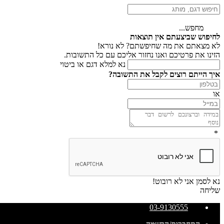
מחפש...
לחיפוש שביצעתם אין תוצאות
לא מצאתם את מה שחיפשתם? לא נורא!
הזינו את פרטיכם ואנו נחזור אליכם עם כל התשובות.
נא למלא דגם או ביטוי
איך הייתם רוצים לקבל את התשובה?
או
*
נא לסמן אני לא רובוט!
שליחה
03-9130555