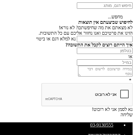
מחפש...
לחיפוש שביצעתם אין תוצאות
לא מצאתם את מה שחיפשתם? לא נורא!
הזינו את פרטיכם ואנו נחזור אליכם עם כל התשובות.
נא למלא דגם או ביטוי
איך הייתם רוצים לקבל את התשובה?
או
*
נא לסמן אני לא רובוט!
שליחה
03-9130555