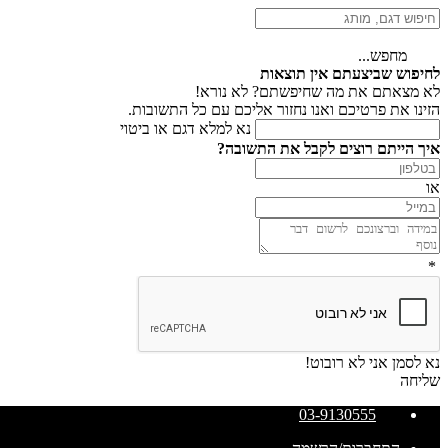
מחפש...
לחיפוש שביצעתם אין תוצאות
לא מצאתם את מה שחיפשתם? לא נורא!
הזינו את פרטיכם ואנו נחזור אליכם עם כל התשובות.
נא למלא דגם או ביטוי
איך הייתם רוצים לקבל את התשובה?
או
*
נא לסמן אני לא רובוט!
שליחה
03-9130555