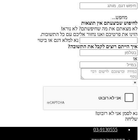
מחפש...
לחיפוש שביצעתם אין תוצאות
לא מצאתם את מה שחיפשתם? לא נורא!
הזינו את פרטיכם ואנו נחזור אליכם עם כל התשובות.
נא למלא דגם או ביטוי
איך הייתם רוצים לקבל את התשובה?
או
*
נא לסמן אני לא רובוט!
שליחה
03-9130555