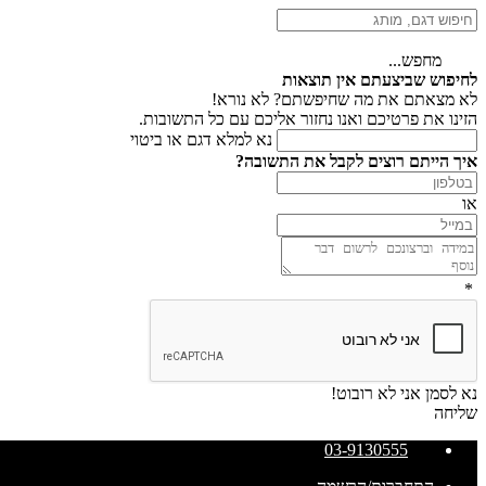
מחפש...
לחיפוש שביצעתם אין תוצאות
לא מצאתם את מה שחיפשתם? לא נורא!
הזינו את פרטיכם ואנו נחזור אליכם עם כל התשובות.
נא למלא דגם או ביטוי
איך הייתם רוצים לקבל את התשובה?
או
*
נא לסמן אני לא רובוט!
שליחה
03-9130555