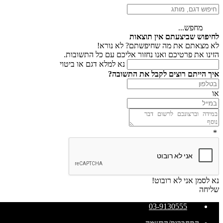
מחפש...
לחיפוש שביצעתם אין תוצאות
לא מצאתם את מה שחיפשתם? לא נורא!
הזינו את פרטיכם ואנו נחזור אליכם עם כל התשובות.
נא למלא דגם או ביטוי
איך הייתם רוצים לקבל את התשובה?
או
*
נא לסמן אני לא רובוט!
שליחה
03-9130555