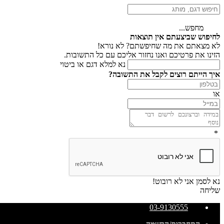
מחפש...
לחיפוש שביצעתם אין תוצאות
לא מצאתם את מה שחיפשתם? לא נורא!
הזינו את פרטיכם ואנו נחזור אליכם עם כל התשובות.
נא למלא דגם או ביטוי
איך הייתם רוצים לקבל את התשובה?
או
*
נא לסמן אני לא רובוט!
שליחה
03-9130555