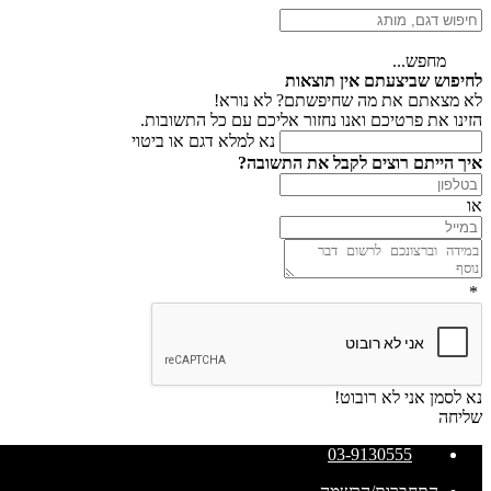
מחפש...
לחיפוש שביצעתם אין תוצאות
לא מצאתם את מה שחיפשתם? לא נורא!
הזינו את פרטיכם ואנו נחזור אליכם עם כל התשובות.
נא למלא דגם או ביטוי
איך הייתם רוצים לקבל את התשובה?
או
*
נא לסמן אני לא רובוט!
שליחה
03-9130555