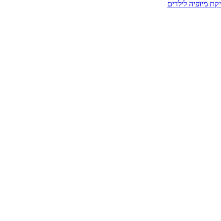
קת מיופיה לילדים