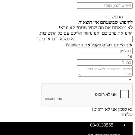
מחפש...
לחיפוש שביצעתם אין תוצאות
לא מצאתם את מה שחיפשתם? לא נורא!
הזינו את פרטיכם ואנו נחזור אליכם עם כל התשובות.
נא למלא דגם או ביטוי
איך הייתם רוצים לקבל את התשובה?
או
*
נא לסמן אני לא רובוט!
שליחה
03-9130555