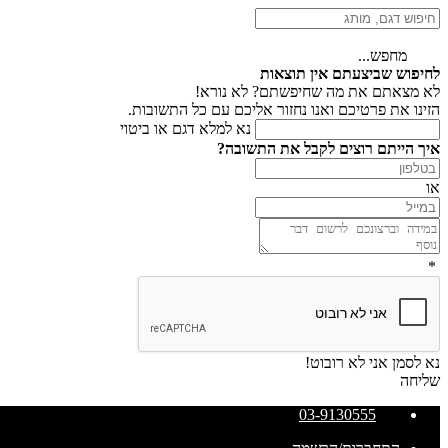
מחפש...
לחיפוש שביצעתם אין תוצאות
לא מצאתם את מה שחיפשתם? לא נורא!
הזינו את פרטיכם ואנו נחזור אליכם עם כל התשובות.
נא למלא דגם או ביטוי
איך הייתם רוצים לקבל את התשובה?
או
*
נא לסמן אני לא רובוט!
שליחה
03-9130555