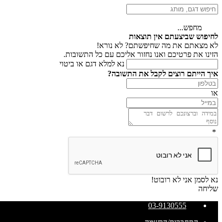
מחפש...
לחיפוש שביצעתם אין תוצאות
לא מצאתם את מה שחיפשתם? לא נורא!
הזינו את פרטיכם ואנו נחזור אליכם עם כל התשובות.
נא למלא דגם או ביטוי
איך הייתם רוצים לקבל את התשובה?
או
*
נא לסמן אני לא רובוט!
שליחה
03-9130555