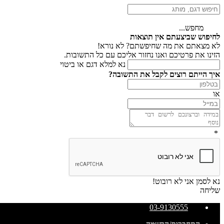
מחפש...
לחיפוש שביצעתם אין תוצאות
לא מצאתם את מה שחיפשתם? לא נורא!
הזינו את פרטיכם ואנו נחזור אליכם עם כל התשובות.
נא למלא דגם או ביטוי
איך הייתם רוצים לקבל את התשובה?
או
*
נא לסמן אני לא רובוט!
שליחה
03-9130555