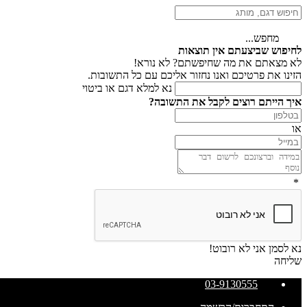
מחפש...
לחיפוש שביצעתם אין תוצאות
לא מצאתם את מה שחיפשתם? לא נורא!
הזינו את פרטיכם ואנו נחזור אליכם עם כל התשובות.
נא למלא דגם או ביטוי
איך הייתם רוצים לקבל את התשובה?
או
*
נא לסמן אני לא רובוט!
שליחה
03-9130555