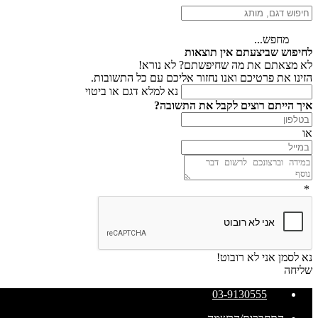
מחפש...
לחיפוש שביצעתם אין תוצאות
לא מצאתם את מה שחיפשתם? לא נורא!
הזינו את פרטיכם ואנו נחזור אליכם עם כל התשובות.
נא למלא דגם או ביטוי
איך הייתם רוצים לקבל את התשובה?
או
*
נא לסמן אני לא רובוט!
שליחה
03-9130555