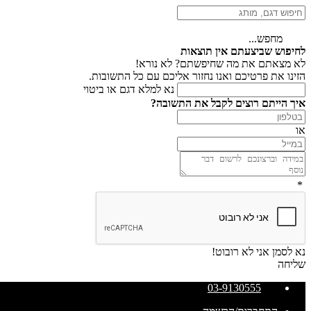
מחפש...
לחיפוש שביצעתם אין תוצאות
לא מצאתם את מה שחיפשתם? לא נורא!
הזינו את פרטיכם ואנו נחזור אליכם עם כל התשובות.
נא למלא דגם או ביטוי
איך הייתם רוצים לקבל את התשובה?
או
*
נא לסמן אני לא רובוט!
שליחה
03-9130555