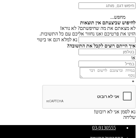
מחפש...
לחיפוש שביצעתם אין תוצאות
לא מצאתם את מה שחיפשתם? לא נורא!
הזינו את פרטיכם ואנו נחזור אליכם עם כל התשובות.
נא למלא דגם או ביטוי
איך הייתם רוצים לקבל את התשובה?
או
*
נא לסמן אני לא רובוט!
שליחה
03-9130555