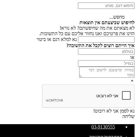
מחפש...
לחיפוש שביצעתם אין תוצאות
לא מצאתם את מה שחיפשתם? לא נורא!
הזינו את פרטיכם ואנו נחזור אליכם עם כל התשובות.
נא למלא דגם או ביטוי
איך הייתם רוצים לקבל את התשובה?
או
*
נא לסמן אני לא רובוט!
שליחה
03-9130555