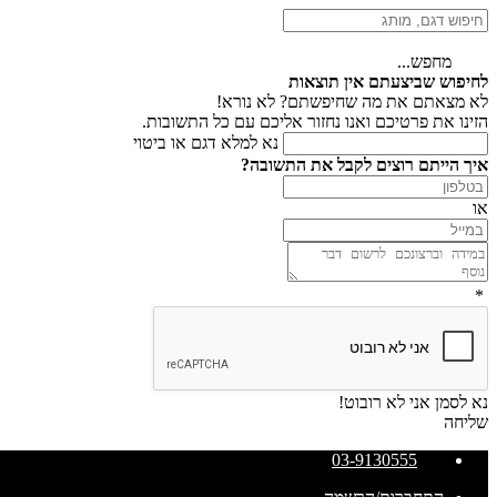
מחפש...
לחיפוש שביצעתם אין תוצאות
לא מצאתם את מה שחיפשתם? לא נורא!
הזינו את פרטיכם ואנו נחזור אליכם עם כל התשובות.
נא למלא דגם או ביטוי
איך הייתם רוצים לקבל את התשובה?
או
*
נא לסמן אני לא רובוט!
שליחה
03-9130555