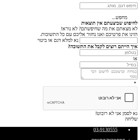
מחפש...
לחיפוש שביצעתם אין תוצאות
לא מצאתם את מה שחיפשתם? לא נורא!
הזינו את פרטיכם ואנו נחזור אליכם עם כל התשובות.
נא למלא דגם או ביטוי
איך הייתם רוצים לקבל את התשובה?
או
*
נא לסמן אני לא רובוט!
שליחה
03-9130555