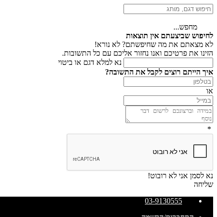
מחפש...
לחיפוש שביצעתם אין תוצאות
לא מצאתם את מה שחיפשתם? לא נורא!
הזינו את פרטיכם ואנו נחזור אליכם עם כל התשובות.
נא למלא דגם או ביטוי
איך הייתם רוצים לקבל את התשובה?
או
*
נא לסמן אני לא רובוט!
שליחה
03-9130555