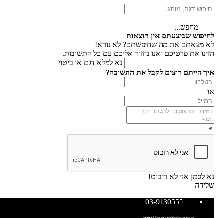
מחפש...
לחיפוש שביצעתם אין תוצאות
לא מצאתם את מה שחיפשתם? לא נורא!
הזינו את פרטיכם ואנו נחזור אליכם עם כל התשובות.
נא למלא דגם או ביטוי
איך הייתם רוצים לקבל את התשובה?
או
*
נא לסמן אני לא רובוט!
שליחה
03-9130555