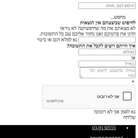
מחפש...
לחיפוש שביצעתם אין תוצאות
לא מצאתם את מה שחיפשתם? לא נורא!
הזינו את פרטיכם ואנו נחזור אליכם עם כל התשובות.
נא למלא דגם או ביטוי
איך הייתם רוצים לקבל את התשובה?
או
*
נא לסמן אני לא רובוט!
שליחה
03-9130555