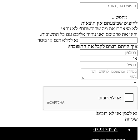
מחפש...
לחיפוש שביצעתם אין תוצאות
לא מצאתם את מה שחיפשתם? לא נורא!
הזינו את פרטיכם ואנו נחזור אליכם עם כל התשובות.
נא למלא דגם או ביטוי
איך הייתם רוצים לקבל את התשובה?
או
*
נא לסמן אני לא רובוט!
שליחה
03-9130555